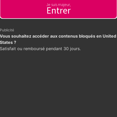
Je suis majeur,
Entrer
ns censure, sans limite !
Publicité
Vous souhaitez accéder aux contenus bloqués en United
States ?
Satisfait ou remboursé pendant 30 jours.